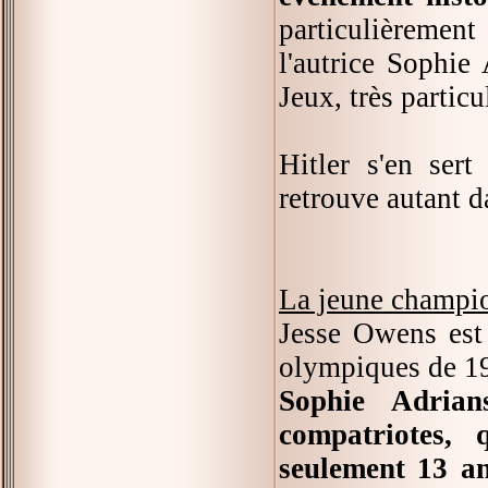
particulièremen
l'autrice Sophie
Jeux, très particu
Hitler s'en ser
retrouve autant d
La jeune champio
Jesse Owens est 
olympiques de 1
Sophie Adrian
compatriotes,
seulement 13 an