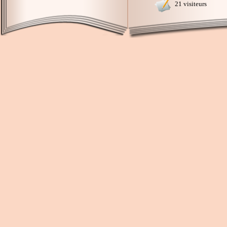
21 visiteurs