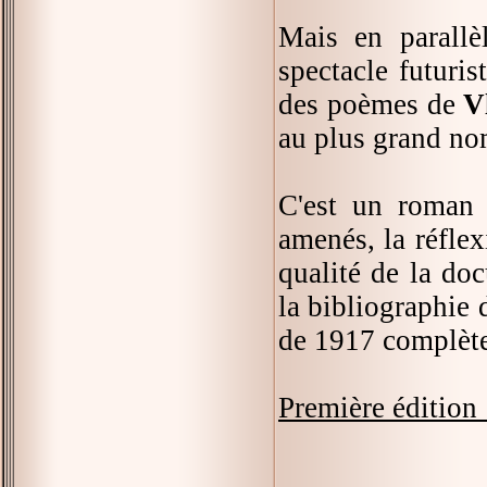
Mais en parallèl
spectacle futuris
des poèmes de
V
au plus grand nom
C'est un roman h
amenés, la réflex
qualité de la doc
la bibliographie 
de 1917 complète
Première édition 