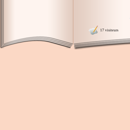
17 visiteurs