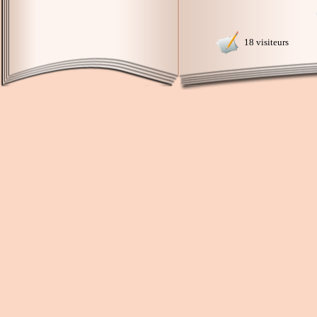
18 visiteurs