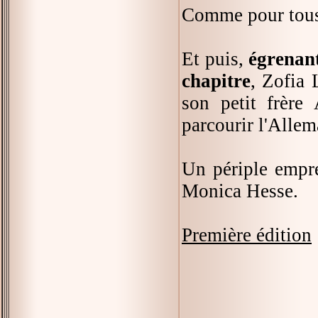
Comme pour tous 
Et puis,
égrenant
chapitre
, Zofia 
son petit frère
parcourir l'Allem
Un périple empre
Monica Hesse.
Première édition