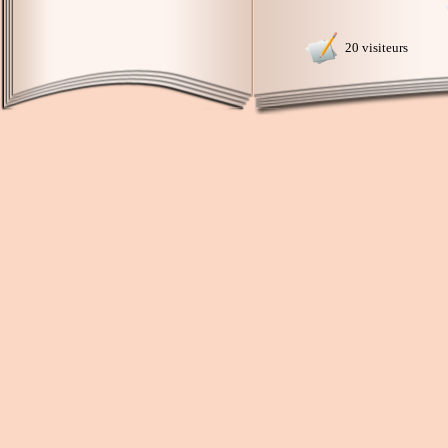
20 visiteurs