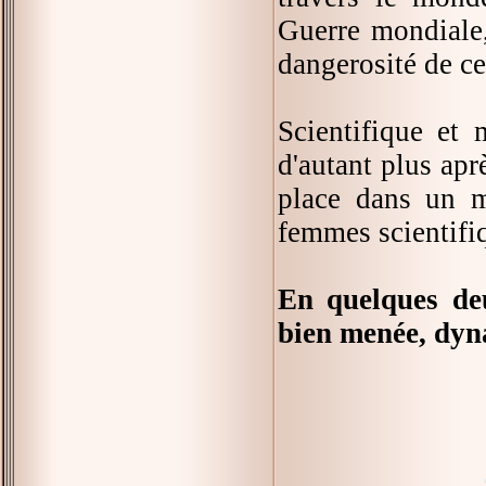
Guerre mondiale,
dangerosité de ce
Scientifique et 
d'autant plus apr
place dans un m
femmes scientifi
En quelques deu
bien menée, dyn