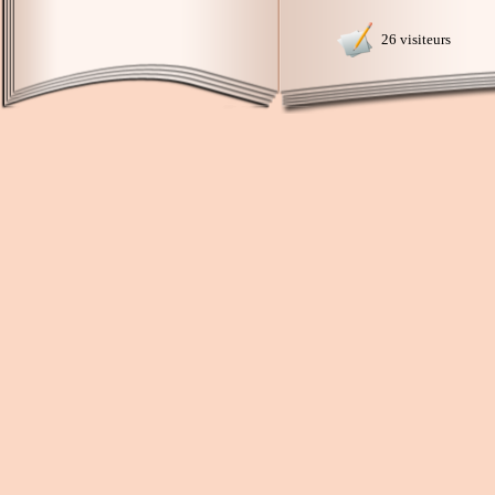
26 visiteurs