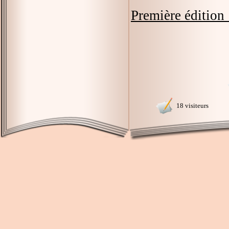
Première édition 
18 visiteurs