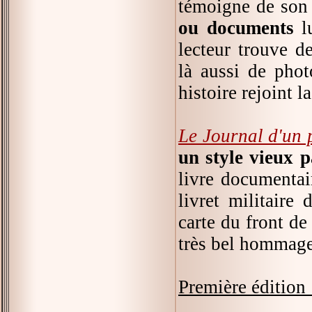
témoigne de son
ou documents
lu
lecteur trouve d
là aussi de phot
histoire rejoint l
Le Journal d'un 
un style vieux p
livre documentair
livret militaire 
carte du front de
très bel hommage
Première édition 