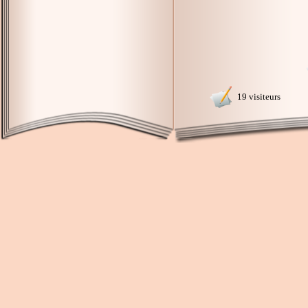
19 visiteurs