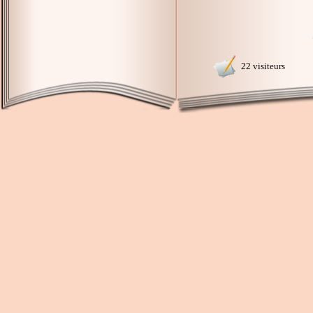
22 visiteurs