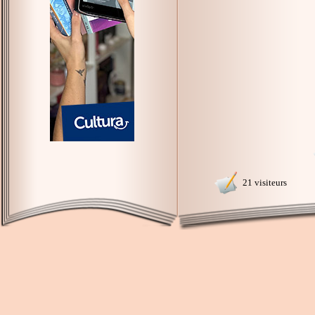
21 visiteurs