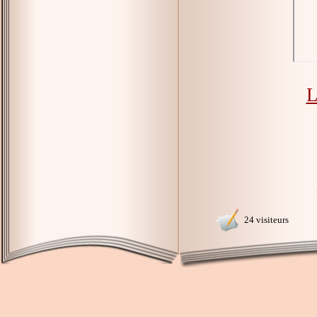
L
24 visiteurs