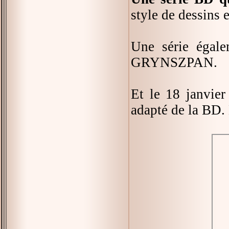
style de dessins e
Une série égal
GRYNSZPAN.
Et le 18 janvier
adapté de la BD.