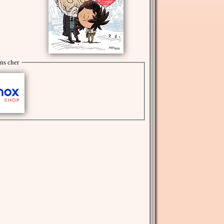
ns cher