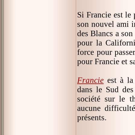
Si Francie est le 
son nouvel ami in
des Blancs a son 
pour la Californ
force pour passe
pour Francie et s
Francie
est à la
dans le Sud des
société sur le 
aucune difficult
présents.