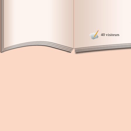
40 visiteurs