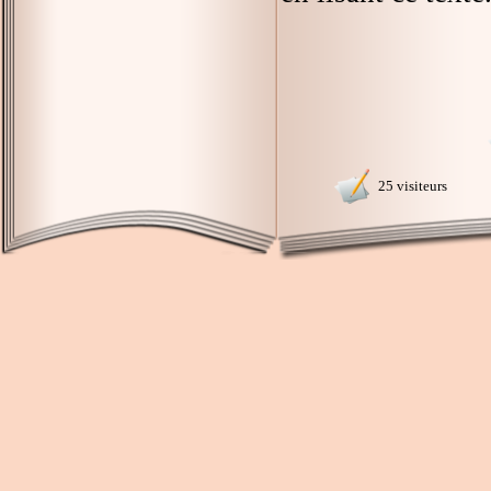
25 visiteurs