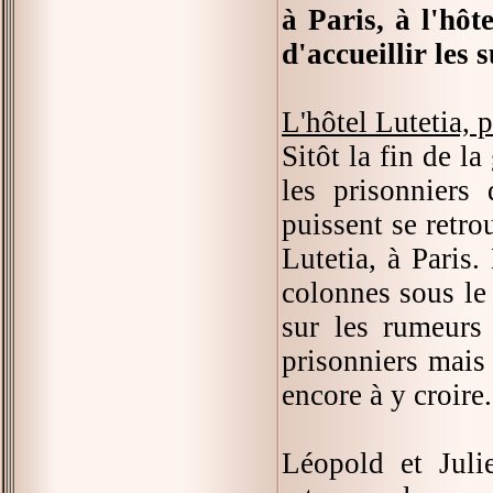
à Paris, à l'hôt
d'accueillir les
L'hôtel Lutetia, 
Sitôt la fin de l
les prisonniers
puissent se retro
Lutetia, à Paris
colonnes sous le 
sur les rumeurs 
prisonniers mais
encore à y croire.
Léopold et Juli