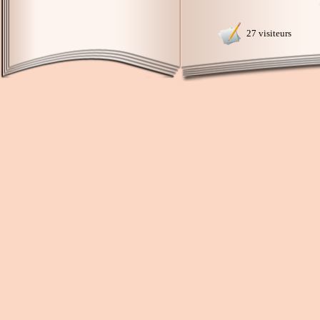
27 visiteurs