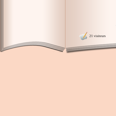
21 visiteurs