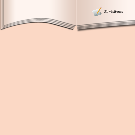
31 visiteurs