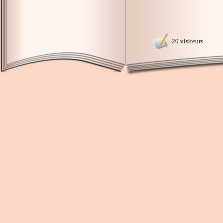
20 visiteurs