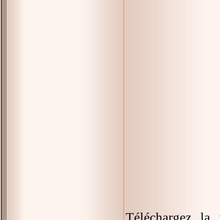
Téléchargez la 