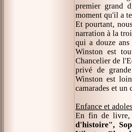
premier grand 
moment qu'il a te
Et pourtant, nous
narration à la tr
qui a douze ans
Winston est tou
Chancelier de l'E
privé de grande
Winston est loin 
camarades et un c
Enfance et adoles
En fin de livre
d'histoire", So