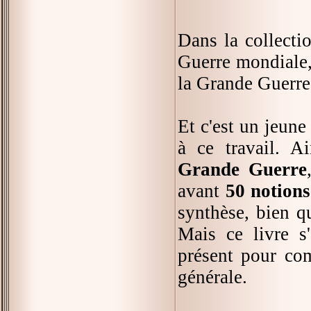
Dans la collectio
Guerre mondiale, 
la Grande Guerre
Et c'est un jeune 
à ce travail. 
Grande Guerre
avant
50 notions
synthèse, bien qu
Mais ce livre s'
présent pour com
générale.