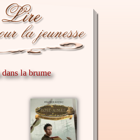
u dans la brume