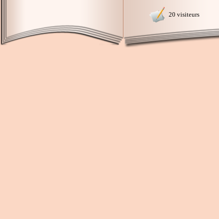
20 visiteurs